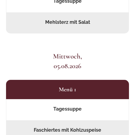
Tagessuppe
Mehlsterz mit Salat
Mittwoch,
05.08.2026
Menü 1
Tagessuppe
Faschiertes mit Kohlzuspeise