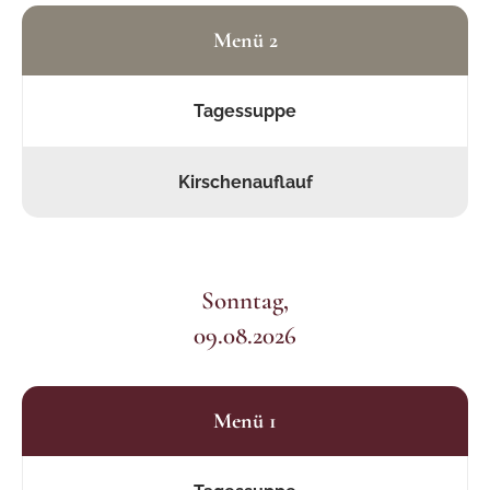
Menü 2
Tagessuppe
Kirschenauflauf
Sonntag,
09.08.2026
Menü 1