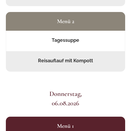
Menü 2
Tagessuppe
Reisauflauf mit Kompott
Donnerstag,
06.08.2026
Menü 1