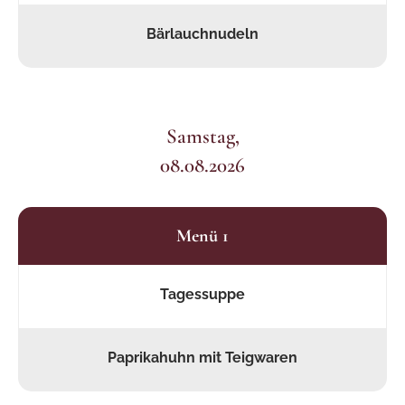
Bärlauchnudeln
Samstag,
08.08.2026
Menü 1
Tagessuppe
Paprikahuhn mit Teigwaren