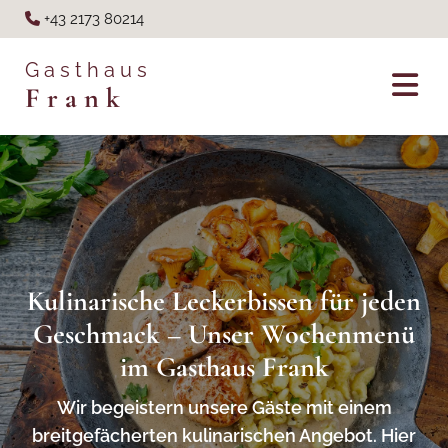
+43 2173 80214

Gasthaus
Frank
Kulinarische Leckerbissen für jeden
Geschmack – Unser Wochenmenü
im Gasthaus Frank
Wir begeistern unsere Gäste mit einem
breitgefächerten kulinarischen Angebot. Hier