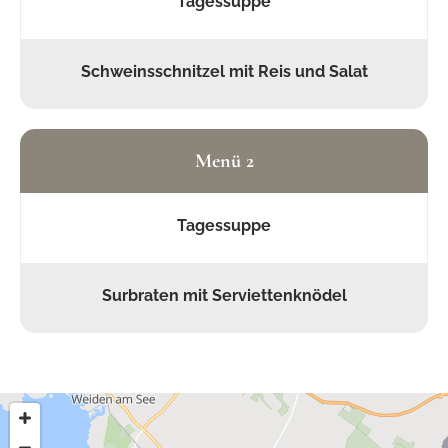
Tagessuppe
Schweinsschnitzel mit Reis und Salat
Menü 2
Tagessuppe
Surbraten mit Serviettenknödel