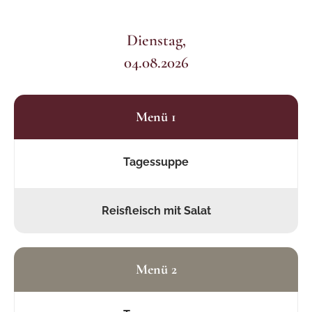
Dienstag,
04.08.2026
Menü 1
Tagessuppe
Reisfleisch mit Salat
Menü 2