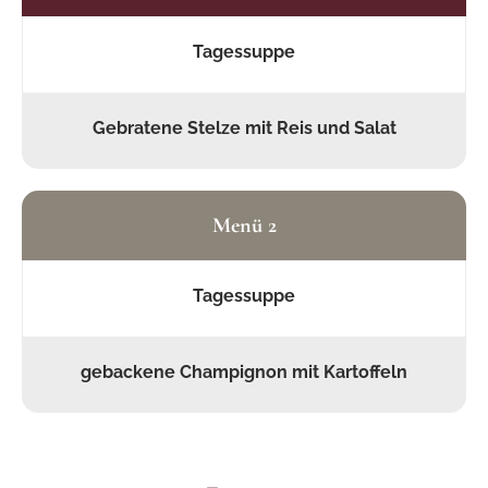
Tagessuppe
Gebratene Stelze mit Reis und Salat
Menü 2
Tagessuppe
gebackene Champignon mit Kartoffeln