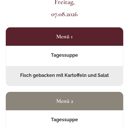
Freitag,
07.08.2026
Menü 1
Tagessuppe
Fisch gebacken mit Kartoffeln und Salat
Menü 2
Tagessuppe